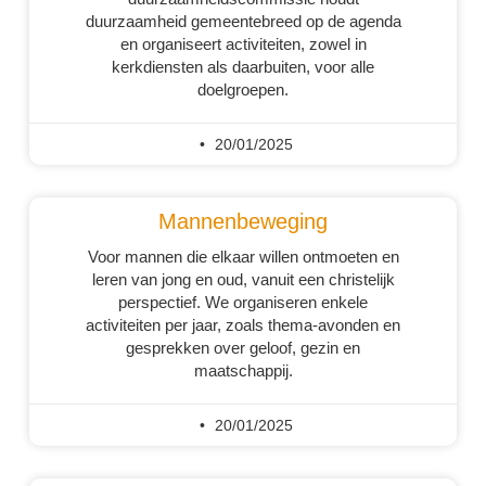
duurzaamheid gemeentebreed op de agenda
en organiseert activiteiten, zowel in
kerkdiensten als daarbuiten, voor alle
doelgroepen.
20/01/2025
Mannenbeweging
Voor mannen die elkaar willen ontmoeten en
leren van jong en oud, vanuit een christelijk
perspectief. We organiseren enkele
activiteiten per jaar, zoals thema-avonden en
gesprekken over geloof, gezin en
maatschappij.
20/01/2025