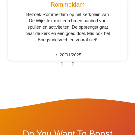
Rommeldam
Bezoek Rommeldam op het kerkplein van
De Wijnstok met een breed aanbod van
spullen en activiteiten. De opbrengst gaat
naar de kerk en een goed doel. Mis ook het
Boegsprietvechten vooraf niet!
20/01/2025
1
2
Do You Want To Boost