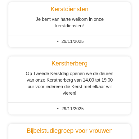
Kerstdiensten
Je bent van harte welkom in onze
kerstdiensten!
29/11/2025
Kerstherberg
Op Tweede Kerstdag openen we de deuren
van onze Kerstherberg van 14.00 tot 19.00
uur voor iedereen die Kerst met elkaar wil
vieren!
29/11/2025
Bijbelstudiegroep voor vrouwen