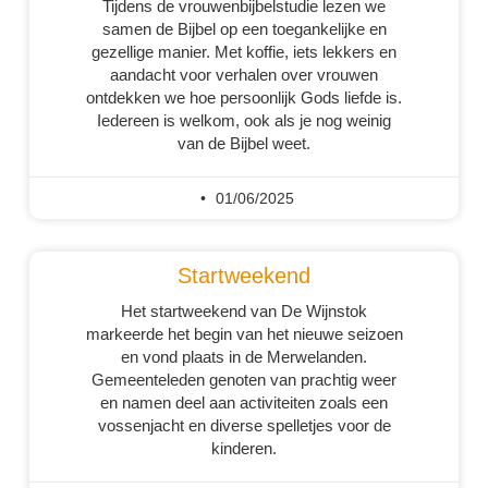
Tijdens de vrouwenbijbelstudie lezen we
samen de Bijbel op een toegankelijke en
gezellige manier. Met koffie, iets lekkers en
aandacht voor verhalen over vrouwen
ontdekken we hoe persoonlijk Gods liefde is.
Iedereen is welkom, ook als je nog weinig
van de Bijbel weet.
01/06/2025
Startweekend
Het startweekend van De Wijnstok
markeerde het begin van het nieuwe seizoen
en vond plaats in de Merwelanden.
Gemeenteleden genoten van prachtig weer
en namen deel aan activiteiten zoals een
vossenjacht en diverse spelletjes voor de
kinderen.