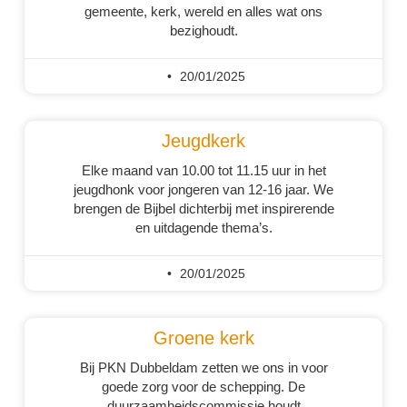
gemeente, kerk, wereld en alles wat ons
bezighoudt.
20/01/2025
Jeugdkerk
Elke maand van 10.00 tot 11.15 uur in het
jeugdhonk voor jongeren van 12-16 jaar. We
brengen de Bijbel dichterbij met inspirerende
en uitdagende thema’s.
20/01/2025
Groene kerk
Bij PKN Dubbeldam zetten we ons in voor
goede zorg voor de schepping. De
duurzaamheidscommissie houdt