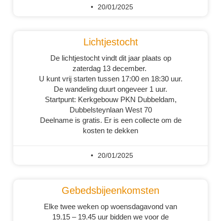
20/01/2025
Lichtjestocht
De lichtjestocht vindt dit jaar plaats op
zaterdag 13 december.
U kunt vrij starten tussen 17:00 en 18:30 uur.
De wandeling duurt ongeveer 1 uur.
Startpunt: Kerkgebouw PKN Dubbeldam,
Dubbelsteynlaan West 70
Deelname is gratis. Er is een collecte om de
kosten te dekken
20/01/2025
Gebedsbijeenkomsten
Elke twee weken op woensdagavond van
19.15 – 19.45 uur bidden we voor de