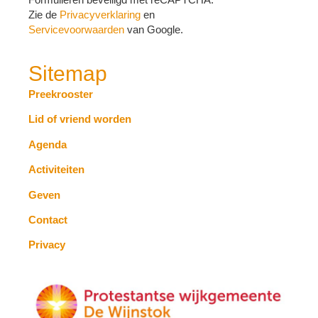
Zie de
Privacyverklaring
en
Servicevoorwaarden
van Google.
Sitemap
Preekrooster
Lid of vriend worden
Agenda
Activiteiten
Geven
Contact
Privacy